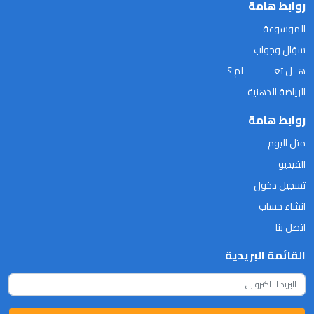
روابط هامة
الموسوعة
سؤال وجواب
هــل تعـــــــــــلم ؟
الرياضة الذهنية
روابط هامة
مثل اليوم
الفيديو
تسجيل دخول
انشاء حساب
اتصل بنا
القائمة البريدية