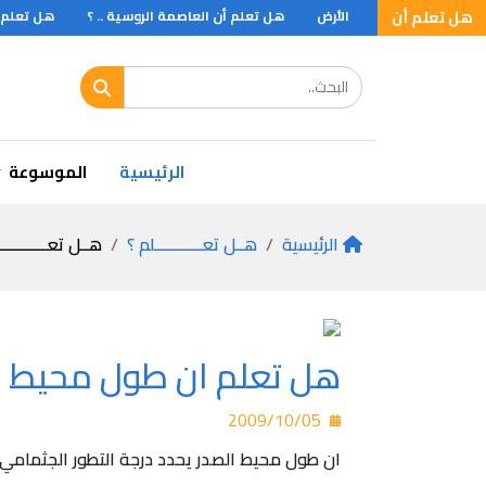
؟
هل تعلم
هل تعلم أن
الأرض
هل تعلم أن العاصمة الروسية .. ؟
هل تعلم أن 
الرئيسية
الموسوعة
الرئيسية
هــل تعـــــــــــلم ؟
هــل تعـــــــــــ
هل تعلم ان طول محيط الص
2009/10/05
ان طول محيط الصدر يحدد درجة التطور الجثمامي 