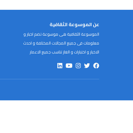
عن الموسوعة الثقافية
الموسوعة الثقافية هى موسوعة تضم اخبار و
معلومات فى جميع المجالات المختلفة و احدث
الاخبار و اختبارات و الغاز تناسب جميع الاعمار