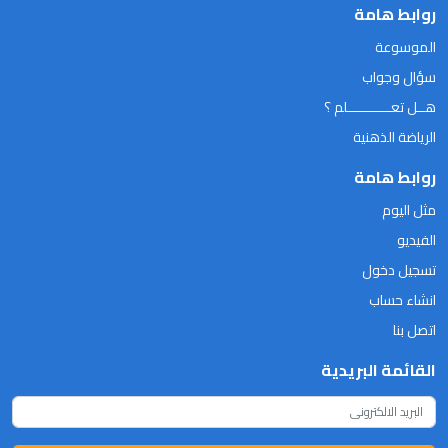
روابط هامة
الموسوعة
سؤال وجواب
هــل تعـــــــــــلم ؟
الرياضة الذهنية
روابط هامة
مثل اليوم
الفيديو
تسجيل دخول
انشاء حساب
اتصل بنا
القائمة البريدية