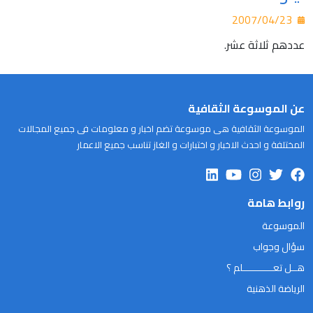
2007/04/23
عددهم ثلاثة عشر.
عن الموسوعة الثقافية
الموسوعة الثقافية هى موسوعة تضم اخبار و معلومات فى جميع المجالات
المختلفة و احدث الاخبار و اختبارات و الغاز تناسب جميع الاعمار
روابط هامة
الموسوعة
سؤال وجواب
هــل تعـــــــــــلم ؟
الرياضة الذهنية