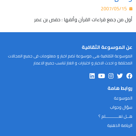
2007/05/15
أول من جمع قراءات القرآن وألفها : حفص بن عمر
عن الموسوعة الثقافية
الموسوعة الثقافية هى موسوعة تضم اخبار و معلومات فى جميع المجالات
المختلفة و احدث الاخبار و اختبارات و الغاز تناسب جميع الاعمار
روابط هامة
الموسوعة
سؤال وجواب
هــل تعـــــــــــلم ؟
الرياضة الذهنية