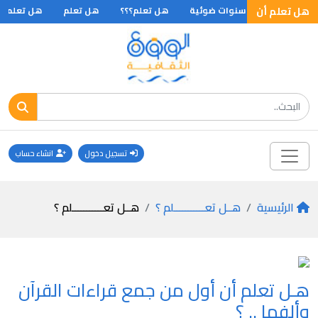
هل تعلم أن
س ويبعد عنا باربع سنوات ضوئية
هل تعلم؟؟؟
هل تعلم
هل تعلم أن ا
تسجيل دخول
انشاء حساب
الرئيسية
هــل تعـــــــــــلم ؟
هــل تعـــــــــــلم ؟
هـل تعلم أن أول من جمع قراءات القرآن
وألفها .. ؟