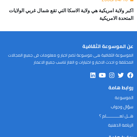
اكبر ولاية امريكية هي ولاية الاسكا التي تقع شمال غربي الولايات
المتحدة الامريكية
عن الموسوعة الثقافية
الموسوعة الثقافية هى موسوعة تضم اخبار و معلومات فى جميع المجالات
المختلفة و احدث الاخبار و اختبارات و الغاز تناسب جميع الاعمار
روابط هامة
الموسوعة
سؤال وجواب
هــل تعـــــــــــلم ؟
الرياضة الذهنية