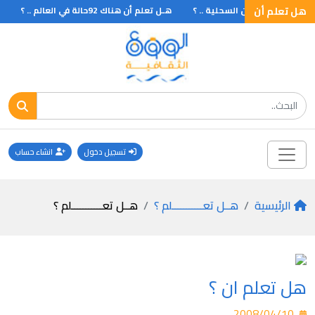
هل تعلم أن
هـل تعلم أن السحلية .. ؟
هـل تعلم أن هناك 92حالة في العالم .. ؟
ه
تسجيل دخول
انشاء حساب
الرئيسية
هــل تعـــــــــــلم ؟
هــل تعـــــــــــلم ؟
هل تعلم ان ؟
2008/04/10