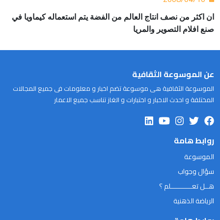
ان اكثر من نصف انتاج العالم من الفضة يتم استعماله كيماويا في
صنع افلام التصوير والمريا
عن الموسوعة الثقافية
الموسوعة الثقافية هى موسوعة تضم اخبار و معلومات فى جميع المجالات
المختلفة و احدث الاخبار و اختبارات و الغاز تناسب جميع الاعمار
روابط هامة
الموسوعة
سؤال وجواب
هــل تعـــــــــــلم ؟
الرياضة الذهنية