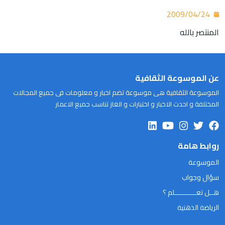
2009/04/24
المنتصر بالله
عن الموسوعة الثقافية
الموسوعة الثقافية هى موسوعة تضم اخبار و معلومات فى جميع المجالات
المختلفة و احدث الاخبار و اختبارات و الغاز تناسب جميع الاعمار
روابط هامة
الموسوعة
سؤال وجواب
هــل تعـــــــــــلم ؟
الرياضة الذهنية