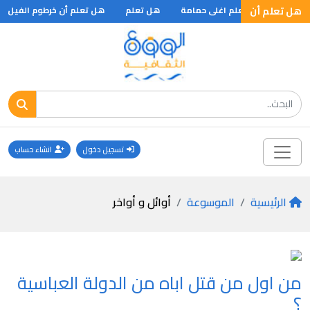
 .. ؟
هل تعلم أن
هل تعلم اغلى حمامة
هل تعلم
هل تعلم أن خرطوم الفيل .. ؟
تسجيل دخول
انشاء حساب
الرئيسية
الموسوعة
أوائل و أواخر
من اول من قتل اباه من الدولة العباسية
؟