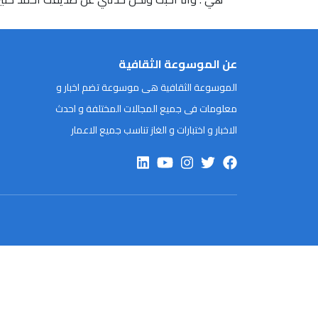
عن الموسوعة الثقافية
الموسوعة الثقافية هى موسوعة تضم اخبار و
معلومات فى جميع المجالات المختلفة و احدث
الاخبار و اختبارات و الغاز تناسب جميع الاعمار