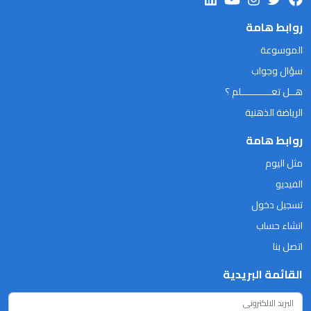
روابط هامة
الموسوعة
سؤال وجواب
هــل تعـــــــــــلم ؟
الرياضة الذهنية
روابط هامة
مثل اليوم
الفيديو
تسجيل دخول
انشاء حساب
اتصل بنا
القائمة البريدية