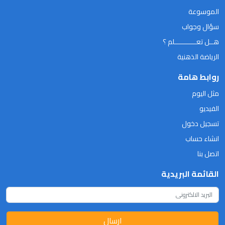
الموسوعة
سؤال وجواب
هــل تعـــــــــــلم ؟
الرياضة الذهنية
روابط هامة
مثل اليوم
الفيديو
تسجيل دخول
انشاء حساب
اتصل بنا
القائمة البريدية
ارسال