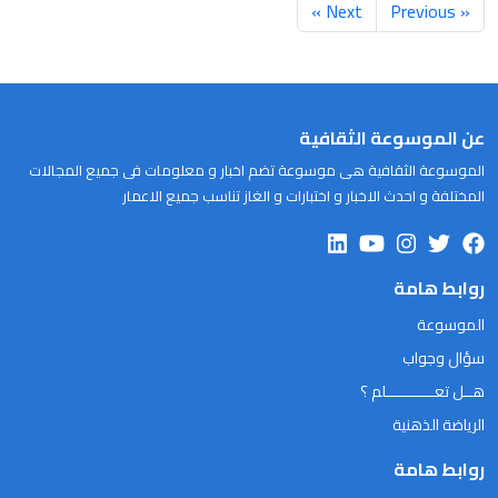
Next »
« Previous
عن الموسوعة الثقافية
الموسوعة الثقافية هى موسوعة تضم اخبار و معلومات فى جميع المجالات
المختلفة و احدث الاخبار و اختبارات و الغاز تناسب جميع الاعمار
روابط هامة
الموسوعة
سؤال وجواب
هــل تعـــــــــــلم ؟
الرياضة الذهنية
روابط هامة