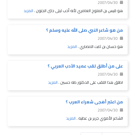
2007/04/30
هو قيس بن الملوح العامري لأنه أحب ليلى حتى الجنون .
المزيد
من هو شاعر النبي صلى الله عليه وسلم ؟
2007/04/30
هو حسان بن ثابت الانصاري .
المزيد
على من أطلق لقب عميد الأدب العربي ؟
2007/04/30
اطلق هذا اللقب على الدكتور طه حسين .
المزيد
من اعتبر أهجى شعراء العرب ؟
2007/04/30
الشاعر الأموي جرير بن عطيه .
المزيد