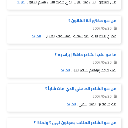
هي صندوق البيان عند العرب الذي طوره الليان باسم البيانو .
المزيد
من هو مخترع آلة القانون ؟
2007/04/30
مخترع هذه الآلة الموسيقية الفيلسوف الفارابي .
المزيد
ما هو لقب الشاعر حافظ إبراهيم ؟
2007/04/30
لقب حافظ إبراهيم بشاعر النيل .
المزيد
من هو الشاعر الجاهلي الذي مات شاباً ؟
2007/04/30
هو طرفة بن العبد البكري .
المزيد
من هو الشاعر الملقب بمجنون ليلى ؟ ولماذا ؟