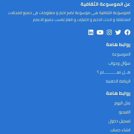
عن الموسوعة الثقافية
الموسوعة الثقافية هى موسوعة تضم اخبار و معلومات فى جميع المجالات
المختلفة و احدث الاخبار و اختبارات و الغاز تناسب جميع الاعمار
روابط هامة
الموسوعة
سؤال وجواب
هــل تعـــــــــــلم ؟
الرياضة الذهنية
روابط هامة
مثل اليوم
الفيديو
تسجيل دخول
انشاء حساب