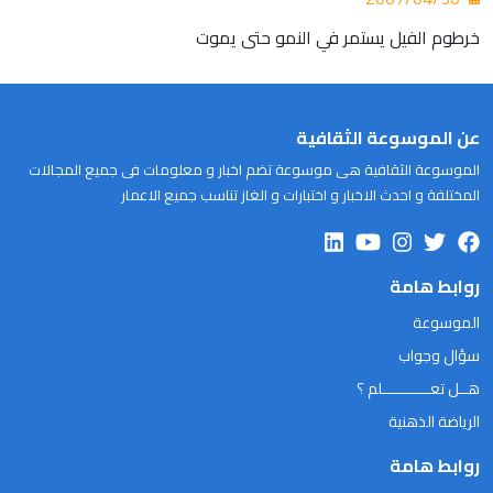
خرطوم الفيل يستمر في النمو حتى يموت
عن الموسوعة الثقافية
الموسوعة الثقافية هى موسوعة تضم اخبار و معلومات فى جميع المجالات
المختلفة و احدث الاخبار و اختبارات و الغاز تناسب جميع الاعمار
روابط هامة
الموسوعة
سؤال وجواب
هــل تعـــــــــــلم ؟
الرياضة الذهنية
روابط هامة