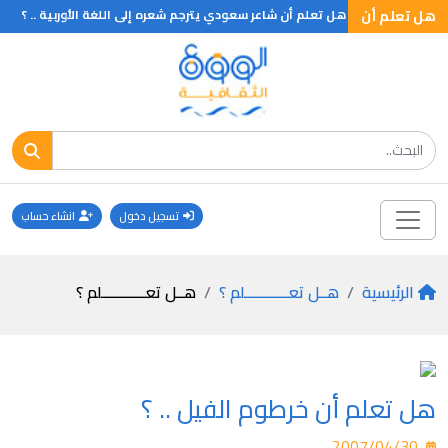
سم الأسبوع
هل تعلم أن
هل تعلم أن شاعر سعودي يترجم شعره إلى اللغة الأوربية .. ؟
تسجيل دخول
انشاء حساب
الرئيسية
هــل تعـــــــــــلم ؟
هــل تعـــــــــــلم ؟
هل تعلم أن خرطوم الفيل .. ؟
2007/04/30