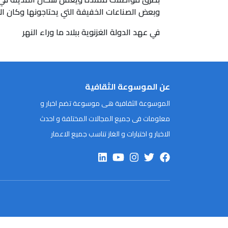
وبعض الصناعات الخفيفة التي يحتاجونها وكان ا
في عهد الدولة الغزنوية ببلاد ما وراء النهر
عن الموسوعة الثقافية
الموسوعة الثقافية هى موسوعة تضم اخبار و
معلومات فى جميع المجالات المختلفة و احدث
الاخبار و اختبارات و الغاز تناسب جميع الاعمار