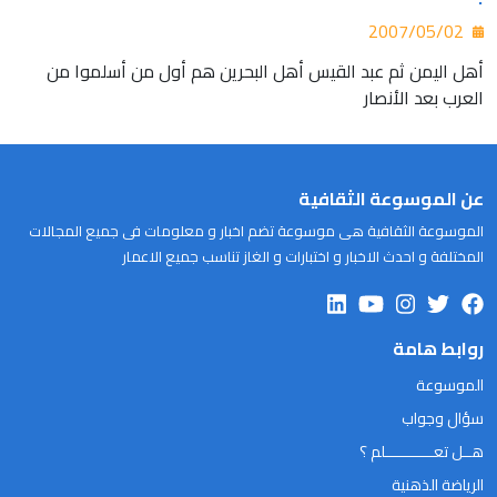
2007/05/02
أهل اليمن ثم عبد القيس أهل البحرين هم أول من أسلموا من
العرب بعد الأنصار
عن الموسوعة الثقافية
الموسوعة الثقافية هى موسوعة تضم اخبار و معلومات فى جميع المجالات
المختلفة و احدث الاخبار و اختبارات و الغاز تناسب جميع الاعمار
روابط هامة
الموسوعة
سؤال وجواب
هــل تعـــــــــــلم ؟
الرياضة الذهنية