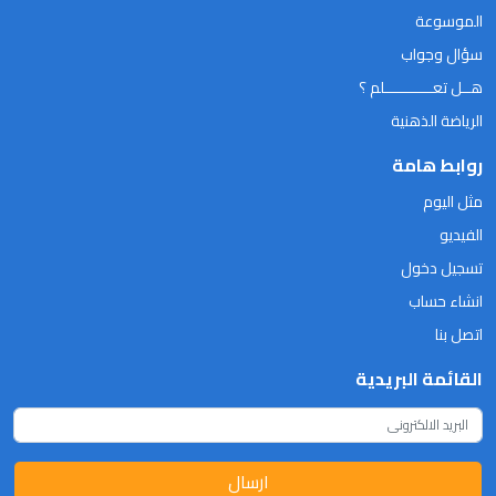
الموسوعة
سؤال وجواب
هــل تعـــــــــــلم ؟
الرياضة الذهنية
روابط هامة
مثل اليوم
الفيديو
تسجيل دخول
انشاء حساب
اتصل بنا
القائمة البريدية
ارسال