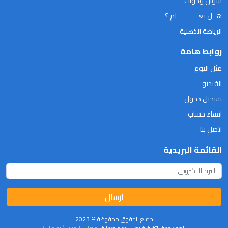
سؤال وجواب
هــل تعـــــــــــلم ؟
الرياضة الذهنية
روابط هامة
مثل اليوم
الفيديو
تسجيل دخول
انشاء حساب
اتصل بنا
القائمة البريدية
ارسال
جميع الحقوق محفوظة © 2023