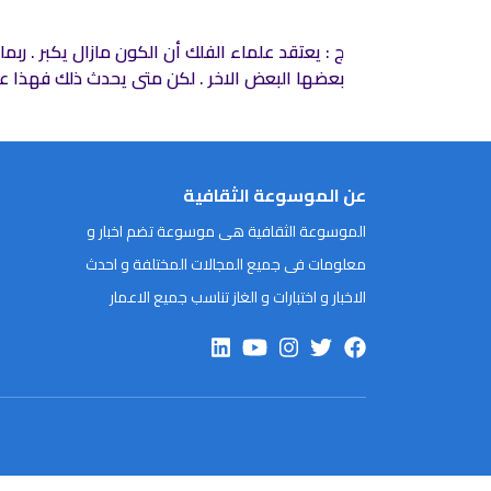
ج : يعتقد علماء الفلك أن الكون مازال يكبر . ر
بعضها البعض الاخر . لكن متى يحدث ذلك فهذا عل
عن الموسوعة الثقافية
الموسوعة الثقافية هى موسوعة تضم اخبار و
معلومات فى جميع المجالات المختلفة و احدث
الاخبار و اختبارات و الغاز تناسب جميع الاعمار