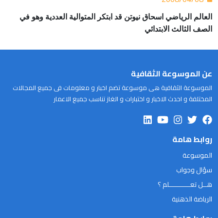
العالم الرياضي اسحاق نيوتن قد ابتكر المتوالية العددية وهو في
الصف الثالث الابتدائي
عن الموسوعة الثقافية
الموسوعة الثقافية هى موسوعة تضم اخبار و معلومات فى جميع المجالات
المختلفة و احدث الاخبار و اختبارات و الغاز تناسب جميع الاعمار
روابط هامة
الموسوعة
سؤال وجواب
هــل تعـــــــــــلم ؟
الرياضة الذهنية