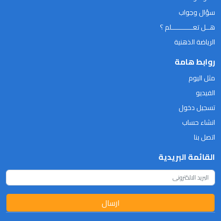
سؤال وجواب
هــل تعـــــــــــلم ؟
الرياضة الذهنية
روابط هامة
مثل اليوم
الفيديو
تسجيل دخول
انشاء حساب
اتصل بنا
القائمة البريدية
ارسال